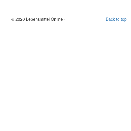
© 2020 Lebensmittel Online -
Back to top